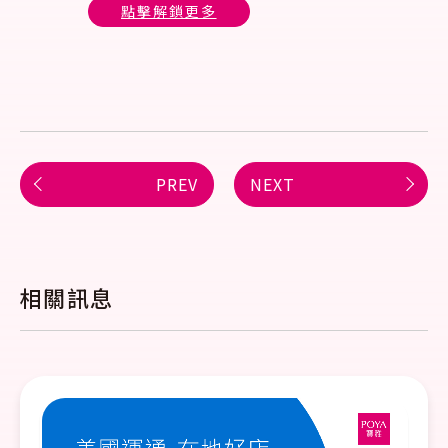
點擊解鎖更多
PREV
NEXT
相關訊息