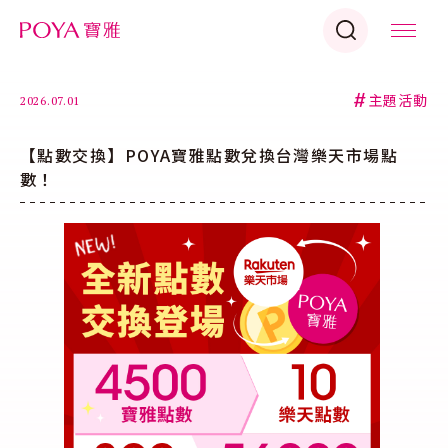
#
主題活動
2026.07.01
【點數交換】POYA寶雅點數兌換台灣樂天市場點
數！