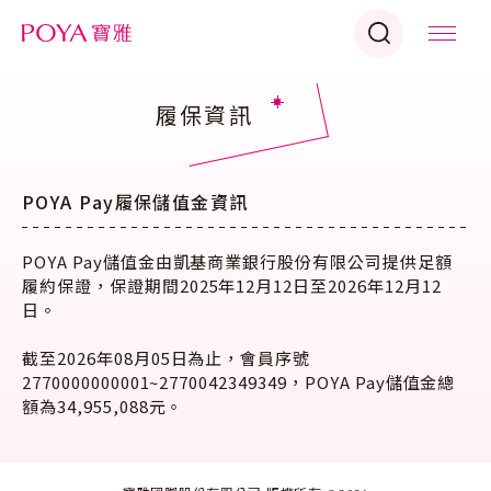
履保資訊
POYA Pay履保儲值金資訊
POYA Pay儲值金由凱基商業銀行股份有限公司提供足額
履約保證，保證期間2025年12月12日至2026年12月12
日。
截至2026年08月05日為止，會員序號
2770000000001~2770042349349，POYA Pay儲值金總
額為34,955,088元。