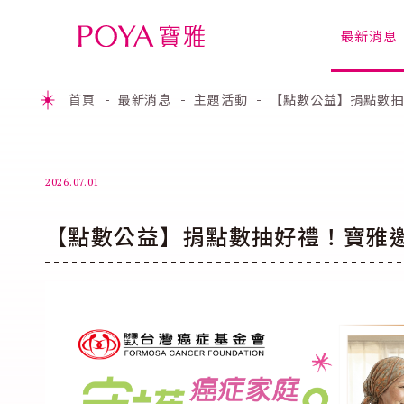
最新消息
首頁
最新消息
主題活動
【點數公益】捐點數抽
2026.07.01
【點數公益】捐點數抽好禮！寶雅