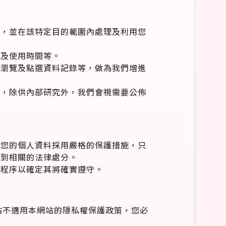
料，並在該特定目的範圍內處理及利用您
式及使用時間等。
、瀏覽及點選資料記錄等，做為我們增進
現，除供內部研究外，我們會視需要公佈
及您的個人資料採用嚴格的保護措施，只
受到相關的法律處分。
查程序以確定其將確實遵守。
站不適用本網站的隱私權保護政策，您必