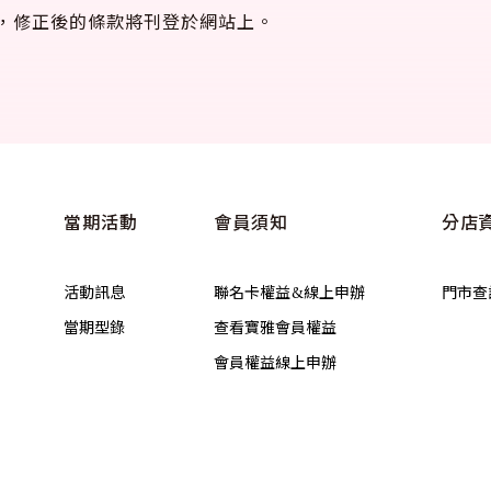
，修正後的條款將刊登於網站上。
當期活動
會員須知
分店
活動訊息
聯名卡權益&線上申辦
門市查
當期型錄
查看寶雅會員權益
會員權益線上申辦