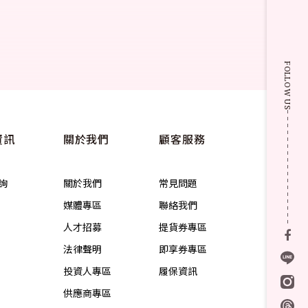
FOLLOW US
資訊
關於我們
顧客服務
詢
關於我們
常見問題
媒體專區
聯絡我們
人才招募
提貨券專區
法律聲明
即享券專區
投資人專區
履保資訊
供應商專區