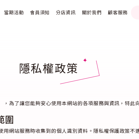
當期活動
會員須知
分店資訊
關於我們
顧客服務
隱私權政策
），為了讓您能夠安心使用本網站的各項服務與資訊，特此
範圍
使用網站服務時收集到的個人識別資料。隱私權保護政策不