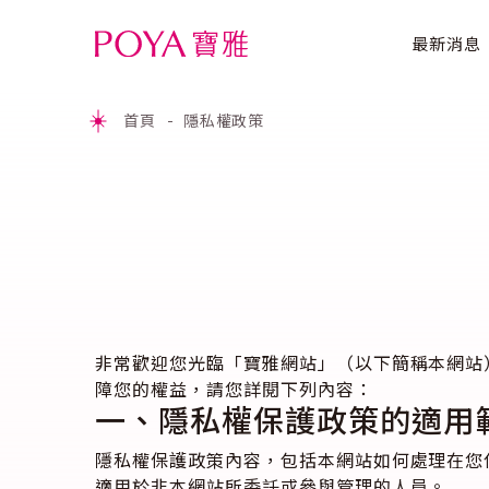
最新消息
首頁
隱私權政策
非常歡迎您光臨「寶雅網站」（以下簡稱本網站
障您的權益，請您詳閱下列內容：
一、隱私權保護政策的適用
隱私權保護政策內容，包括本網站如何處理在您
適用於非本網站所委託或參與管理的人員。