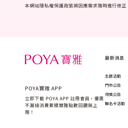
本網站隱私權保護政策將因應需求隨時進行修正
最新消息
主題活動
門市公告
POYA寶雅 APP
得獎公告
立即下載 POYA APP 註冊會員，優惠
聯名卡活動
不漏接消費累積寶雅點數回饋無上
限！