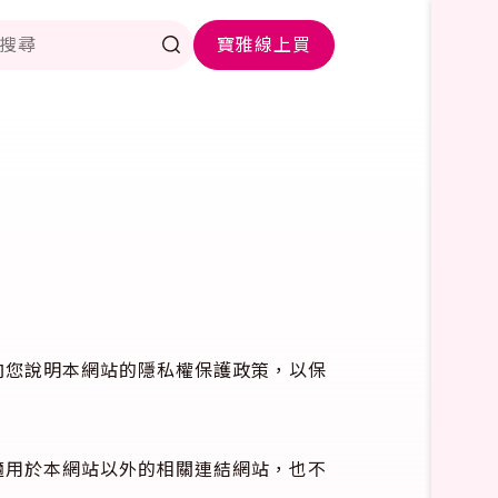
寶雅線上買
向您說明本網站的隱私權保護政策，以保
適用於本網站以外的相關連結網站，也不