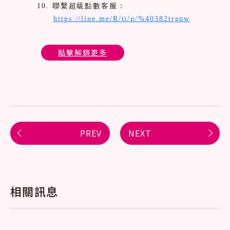
10.
聯繫超級點數客服：
https://line.me/R/ti/p/%40382trgpw
點擊解鎖更多
PREV
NEXT
相關訊息