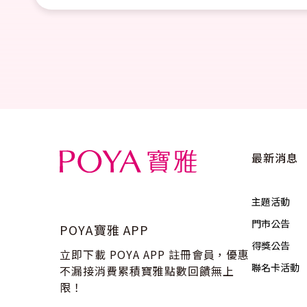
最新消息
主題活動
門市公告
POYA寶雅 APP
得獎公告
立即下載 POYA APP 註冊會員，優惠
聯名卡活動
不漏接消費累積寶雅點數回饋無上
限！