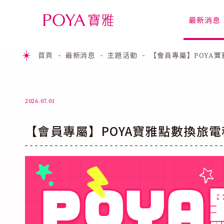
最新消息
首頁
最新消息
主題活動
【會員專屬】POYA
2026.07.01
【會員專屬】POYA寶雅點數換旅