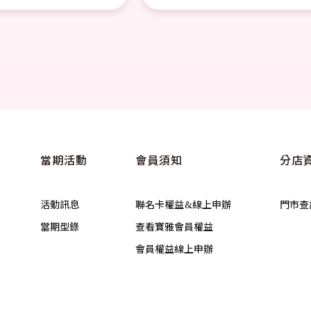
當期活動
會員須知
分店
活動訊息
聯名卡權益&線上申辦
門市查
當期型錄
查看寶雅會員權益
會員權益線上申辦