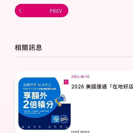
PREV
相關訊息
#
主題活動
美國運通「在地好店」額外積分優惠