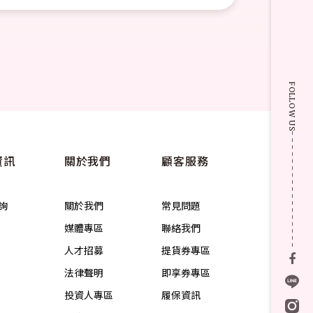
FOLLOW US
資訊
關於我們
顧客服務
詢
關於我們
常見問題
媒體專區
聯絡我們
人才招募
提貨券專區
法律聲明
即享券專區
投資人專區
履保資訊