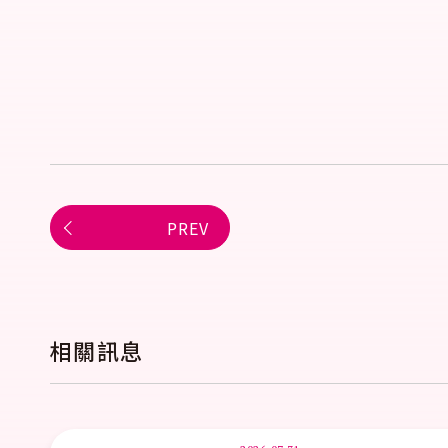
PREV
相關訊息