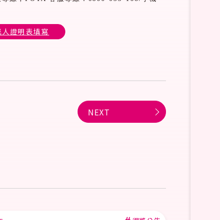
領獎人證明表填寫
NEXT