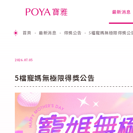
最新消息
首頁
最新消息
得獎公告
5檔寵媽無極限得獎公
2026.07.03
5檔寵媽無極限得獎公告