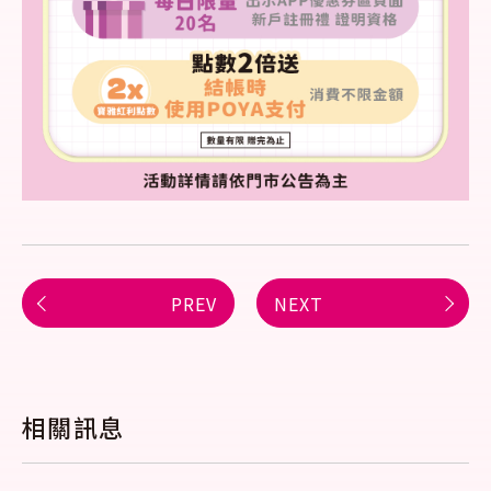
PREV
NEXT
相關訊息