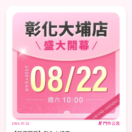
#
門市公告
2026.07.22