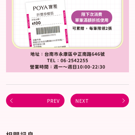
PREV
NEXT
相關訊息