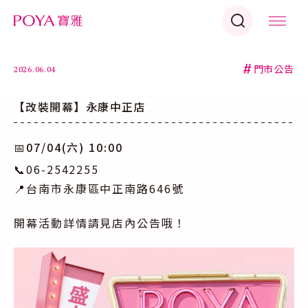
#
門市公告
2026.06.04
【改裝開幕】永康中正店
📅07/04(六) 10:00
📞06-2542255
📍台南市永康區中正南路646號
開幕活動詳情請見店內公告哦！