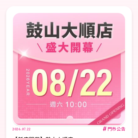
#
門市公告
2026.07.22