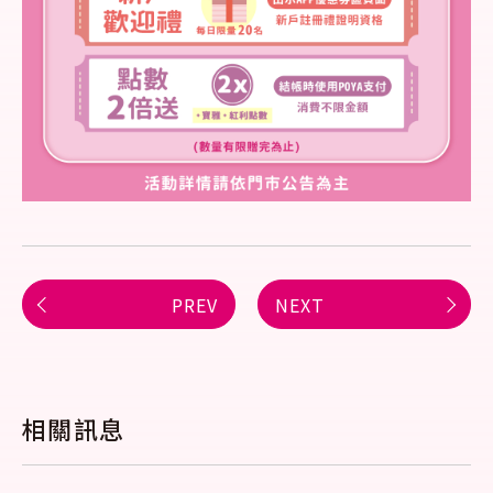
PREV
NEXT
相關訊息