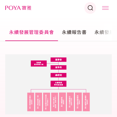
永續發展管理委員會
永續報告書
永續發展