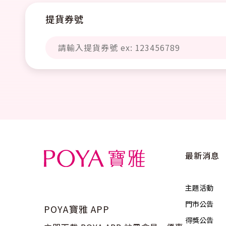
提貨券號
最新消息
主題活動
門市公告
POYA寶雅 APP
得獎公告