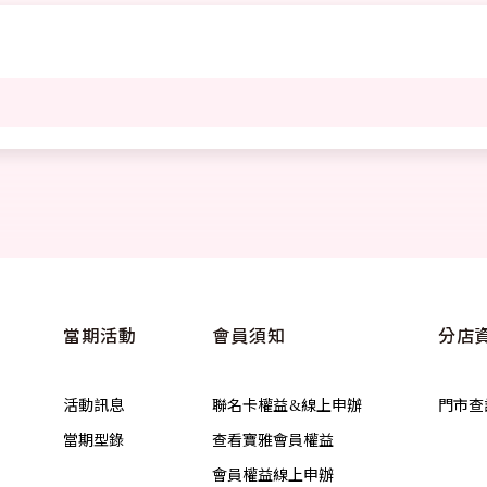
當期活動
會員須知
分店
活動訊息
聯名卡權益&線上申辦
門市查
當期型錄
查看寶雅會員權益
會員權益線上申辦