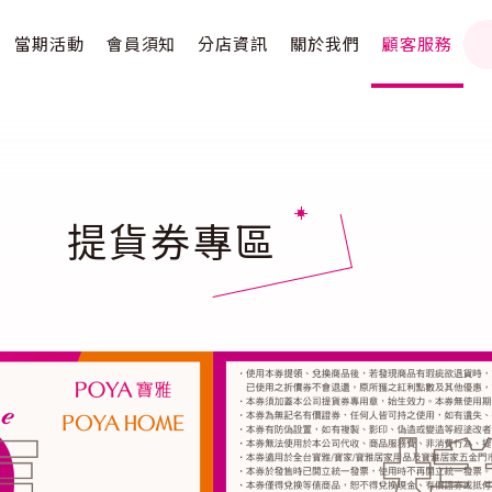
當期活動
會員須知
分店資訊
關於我們
顧客服務
提貨券專區