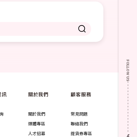
FOLLOW US
資訊
關於我們
顧客服務
詢
關於我們
常見問題
媒體專區
聯絡我們
人才招募
提貨券專區