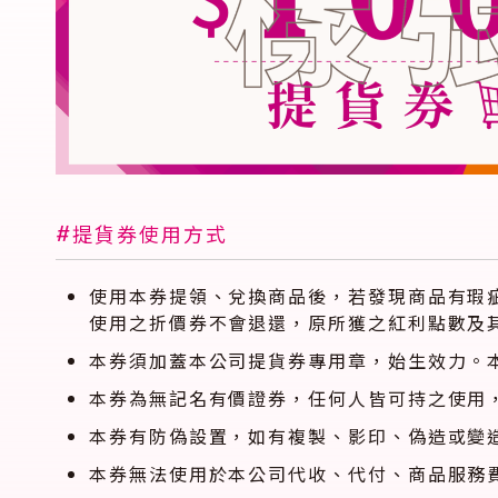
#
提貨券使用方式
使用本券提領、兌換商品後，若發現商品有瑕
使用之折價券不會退還，原所獲之紅利點數及
本券須加蓋本公司提貨券專用章，始生效力。
本券為無記名有價證券，任何人皆可持之使用
本券有防偽設置，如有複製、影印、偽造或變
本券無法使用於本公司代收、代付、商品服務