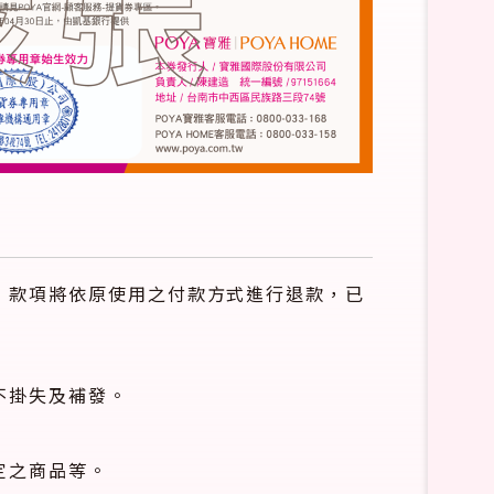
，款項將依原使用之付款方式進行退款，已
不掛失及補發。
定之商品等。