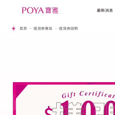
最新消息
首頁
提貨券專區
提貨券說明