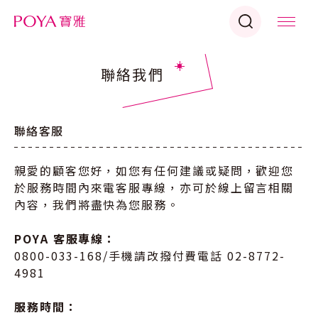
聯絡我們
聯絡客服
親愛的顧客您好，如您有任何建議或疑問，歡迎您
於服務時間內來電客服專線，亦可於線上留言相關
內容，我們將盡快為您服務。
POYA 客服專線：
0800-033-168/手機請改撥付費電話 02-8772-
4981
服務時間：