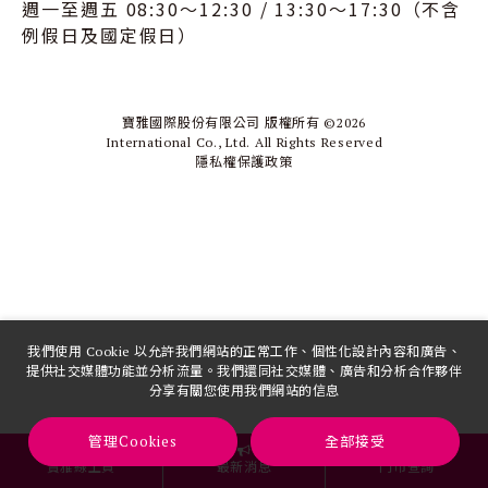
週一至週五 08:30～12:30 / 13:30～17:30（不含
例假日及國定假日）
寶雅國際股份有限公司 版權所有 ©
2026
International Co., Ltd. All Rights Reserved
隱私權保護政策
我們使用 Cookie 以允許我們網站的正常工作、個性化設計內容和廣告、
提供社交媒體功能並分析流量。我們還同社交媒體、廣告和分析合作夥伴
分享有關您使用我們網站的信息
管理Cookies
全部接受
寶雅線上買
最新消息
門市查詢